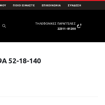
 ΜΟΥ
ΠΟΙΟΊ ΕΊΜΑΣΤΕ
ΕΠΙΚΟΙΝΩΝΊΑ
ΣΥΝΔΕΣΗ
ΤΗΛΕΦΩΝΙΚΕΣ ΠΑΡΑΓΓΕΛΙΕΣ
0
22311-81200
A 52-18-140