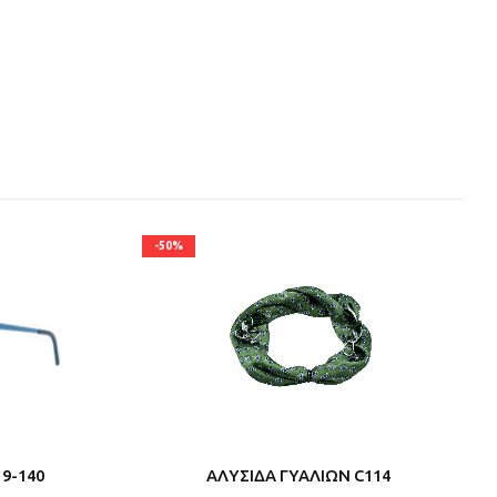
-50%
19-140
ΑΛΥΣΙΔΑ ΓΥΑΛΙΩΝ C114