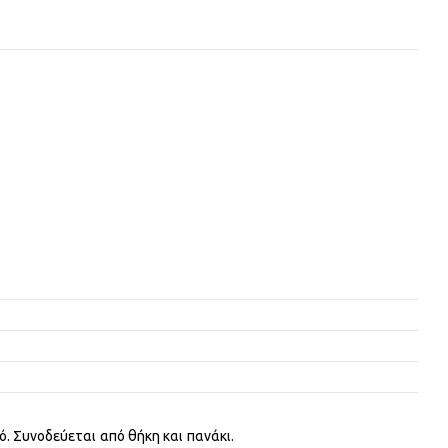
. Συνοδεύεται από θήκη και πανάκι.