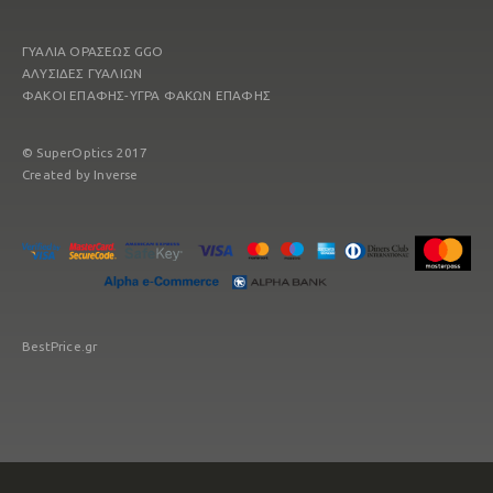
ΓΥΑΛΙΑ ΟΡΑΣΕΩΣ GGO
ΑΛΥΣΙΔΕΣ ΓΥΑΛΙΩΝ
ΦΑΚΟΙ ΕΠΑΦΗΣ-ΥΓΡΑ ΦΑΚΩΝ ΕΠΑΦΗΣ
© SuperOptics 2017
Created by
Inverse
BestPrice.gr