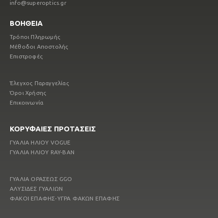
info@superoptics.gr
ΒΟΗΘΕΙΑ
Τρόποι Πληρωμής
Μέθοδοι Αποστολής
Επιστροφές
Έλεγχος Παραγγελίας
Όροι Χρήσης
Επικοινωνία
ΚΟΡΥΦΑΙΕΣ ΠΡΟΤΑΣΕΙΣ
ΓΥΑΛΙΑ ΗΛΙΟΥ VOGUE
ΓΥΑΛΙΑ ΗΛΙΟΥ RAY-ΒΑΝ
ΓΥΑΛΙΑ ΟΡΑΣΕΩΣ GGO
ΑΛΥΣΙΔΕΣ ΓΥΑΛΙΩΝ
ΦΑΚΟΙ ΕΠΑΦΗΣ-ΥΓΡΑ ΦΑΚΩΝ ΕΠΑΦΗΣ