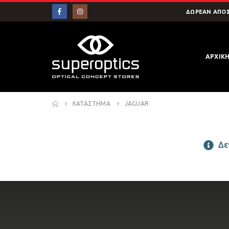
ΔΩΡΕΑΝ ΑΠΟΣ
ΑΡΧΙΚ
ΚΑΤΆΣΤΗΜΑ
JAGUAR
Δεν