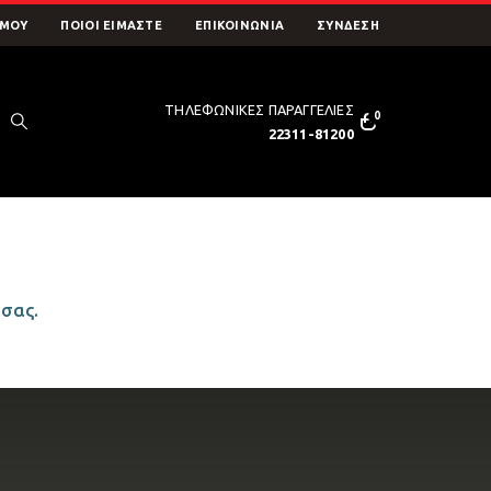
 ΜΟΥ
ΠΟΙΟΊ ΕΊΜΑΣΤΕ
ΕΠΙΚΟΙΝΩΝΊΑ
ΣΥΝΔΕΣΗ
ΤΗΛΕΦΩΝΙΚΕΣ ΠΑΡΑΓΓΕΛΙΕΣ
0
22311-81200
 σας.