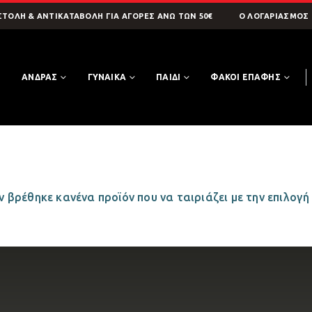
ΤΟΛΗ & ΑΝΤΙΚΑΤΑΒΟΛΗ ΓΙΑ ΑΓΟΡΕΣ ΑΝΩ ΤΩΝ 50€
O ΛΟΓΑΡΙΑΣΜΌΣ
Η
ΑΝΔΡΑΣ
ΓΥΝΑΙΚΑ
ΠΑΙΔΙ
ΦΑΚΟΙ ΕΠΑΦΗΣ
 βρέθηκε κανένα προϊόν που να ταιριάζει με την επιλογή